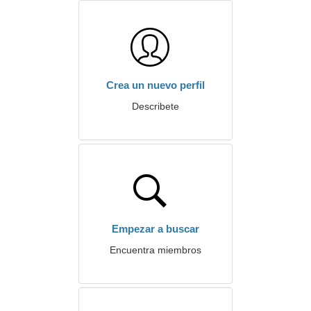
Crea un nuevo perfil
Describete
Empezar a buscar
Encuentra miembros