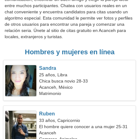
entre muchos participantes. Chatea con usuarios reales en un
chat conveniente y encuentra candidatos para citas usando un
algoritmo especial. Esta comunidad le permite ver fotos y perfiles
de otros usuarios para encontrar una pareja y comenzar una
relación seria. Únete al sitio de citas gratuito en Acanceh para
locales, extranjeros y turistas.
Hombres y mujeres en línea
Sandra
25 años, Libra
Chica busca novio 28-33
Acanceh, México
Matrimonio
Ruben
33 años, Capricornio
El hombre quiere conocer a una mujer 25-31
Acanceh