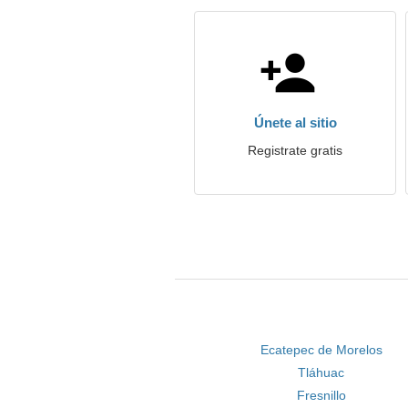
Únete al sitio
Registrate gratis
Ecatepec de Morelos
Tláhuac
Fresnillo