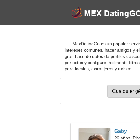
MexDatingGo es un popular servici
intereses comunes, hacer amigos y el
gran base de datos de perfiles de soci
perfectos y configure fácilmente filtro
para locales, extranjeros y turistas.
Gaby
26 años, Pis