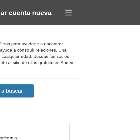
ar cuenta nueva
iltros para ayudarte a encontrar
ayuda a construir relaciones. Una
e cualquier edad. Busque los socios
ete al sitio de citas gratuito en Ahome
pricornio