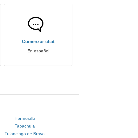
Comenzar chat
En español
Hermosillo
Tapachula
Tulancingo de Bravo