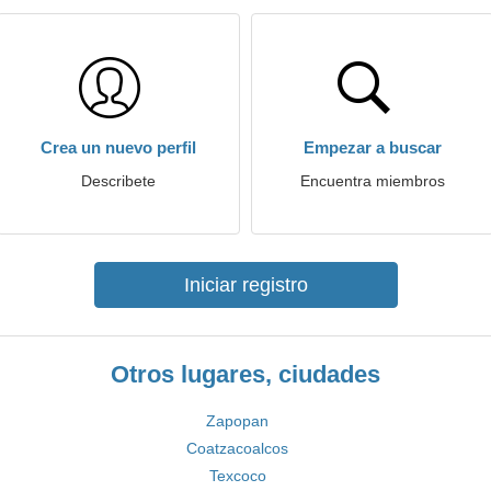
Crea un nuevo perfil
Empezar a buscar
Describete
Encuentra miembros
Iniciar registro
Otros lugares, ciudades
Zapopan
Coatzacoalcos
Texcoco