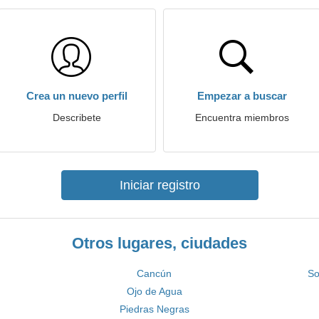
Crea un nuevo perfil
Empezar a buscar
Describete
Encuentra miembros
Iniciar registro
Otros lugares, ciudades
Cancún
So
Ojo de Agua
Piedras Negras