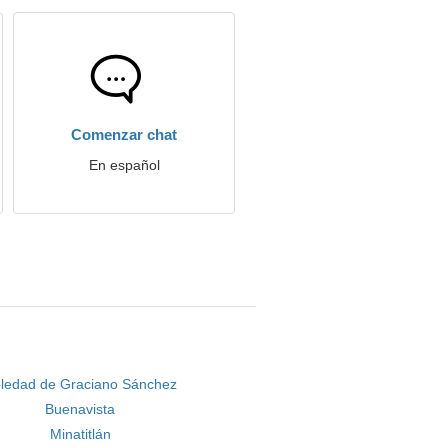
Comenzar chat
En español
ledad de Graciano Sánchez
Buenavista
Minatitlán