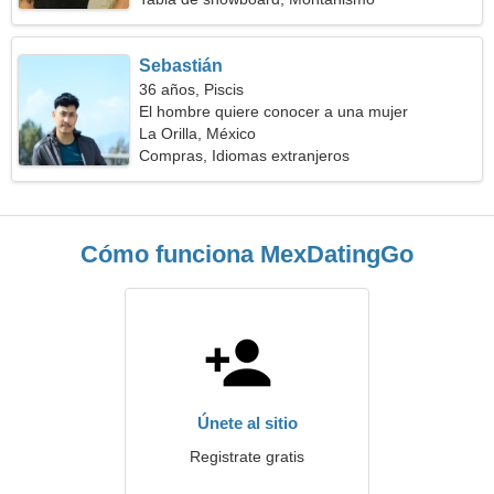
Sebastián
36 años, Piscis
El hombre quiere conocer a una mujer
La Orilla, México
Compras, Idiomas extranjeros
Cómo funciona MexDatingGo
Únete al sitio
Registrate gratis