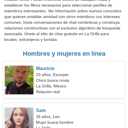
establecer los filtros necesarios para seleccionar perfiles de
miembros interesantes. Ver información sobre nuevos conocidos
que quieren entablar amistad con otros miembros con intereses
comunes. Inicie conversaciones de chat románticas y construya
relaciones constructivas con el exclusivo algoritmo de búsqueda
avanzada. Únete al sitio de citas gratuito en La Orilla para
locales, extranjeros y turistas.
Hombres y mujeres en línea
Mauricio
23 años, Escorpio
Chico busca novia
La Orilla, México
Relación real
Sam
26 años, Leo
Mujer busca hombre