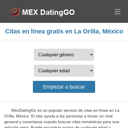
Citas en línea gratis en La Orilla, México
MexDatingGo es un popular servicio de citas en línea en La
Orilla, México. El sitio ayuda a las personas a iniciar un chat
general y conectarse cuando buscan citas románticas para una
relación seria. Puede encontrar socios de cualquier edad y