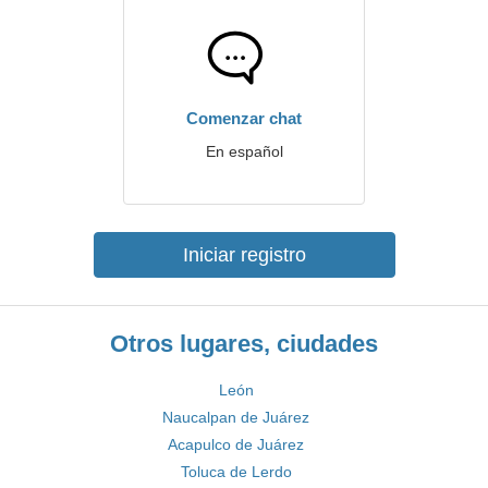
Comenzar chat
En español
Iniciar registro
Otros lugares, ciudades
León
Naucalpan de Juárez
Acapulco de Juárez
Toluca de Lerdo