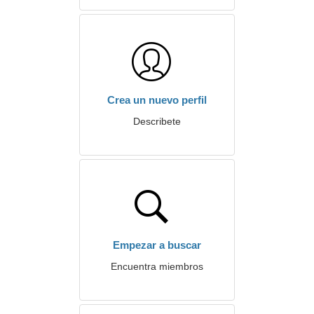
Crea un nuevo perfil
Describete
Empezar a buscar
Encuentra miembros