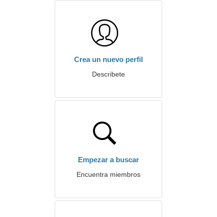
Crea un nuevo perfil
Describete
Empezar a buscar
Encuentra miembros