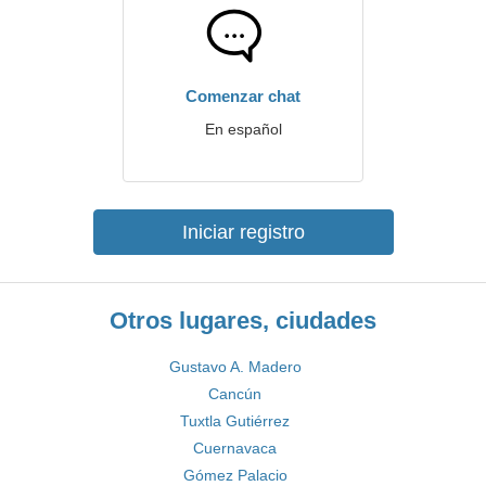
Comenzar chat
En español
Iniciar registro
Otros lugares, ciudades
Gustavo A. Madero
Cancún
Tuxtla Gutiérrez
Cuernavaca
Gómez Palacio