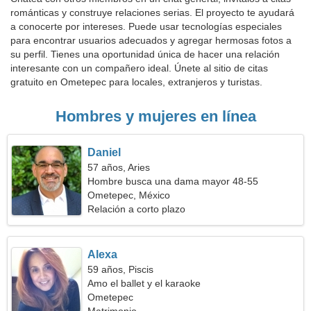
románticas y construye relaciones serias. El proyecto te ayudará
a conocerte por intereses. Puede usar tecnologías especiales
para encontrar usuarios adecuados y agregar hermosas fotos a
su perfil. Tienes una oportunidad única de hacer una relación
interesante con un compañero ideal. Únete al sitio de citas
gratuito en Ometepec para locales, extranjeros y turistas.
Hombres y mujeres en línea
Daniel
57 años, Aries
Hombre busca una dama mayor 48-55
Ometepec, México
Relación a corto plazo
Alexa
59 años, Piscis
Amo el ballet y el karaoke
Ometepec