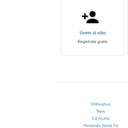
Únete al sitio
Registrate gratis
Chihuahua
Tepic
Cd Acuña
Hacienda Santa Fe