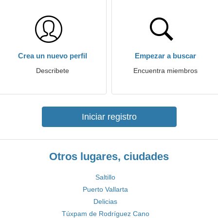
Crea un nuevo perfil
Empezar a buscar
Describete
Encuentra miembros
Iniciar registro
Otros lugares, ciudades
Saltillo
Puerto Vallarta
Delicias
Túxpam de Rodríguez Cano