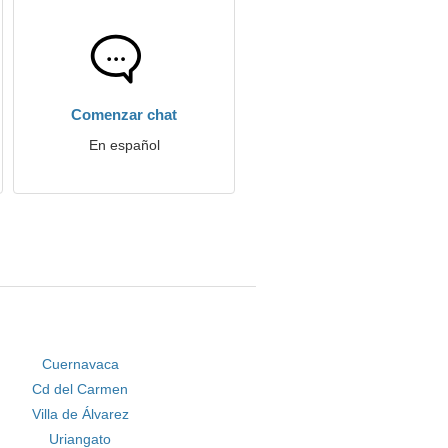
Comenzar chat
En español
Cuernavaca
Cd del Carmen
Villa de Álvarez
Uriangato