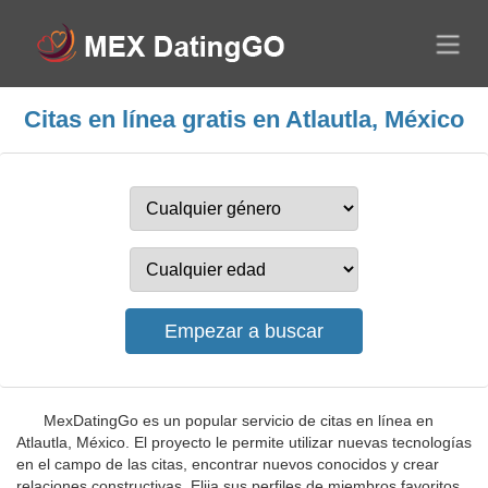
Citas en línea gratis en Atlautla, México
MexDatingGo es un popular servicio de citas en línea en
Atlautla, México. El proyecto le permite utilizar nuevas tecnologías
en el campo de las citas, encontrar nuevos conocidos y crear
relaciones constructivas. Elija sus perfiles de miembros favoritos