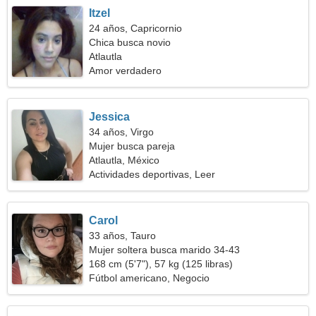
Itzel
24 años, Capricornio
Chica busca novio
Atlautla
Amor verdadero
Jessica
34 años, Virgo
Mujer busca pareja
Atlautla, México
Actividades deportivas, Leer
Carol
33 años, Tauro
Mujer soltera busca marido 34-43
168 cm (5'7"), 57 kg (125 libras)
Fútbol americano, Negocio