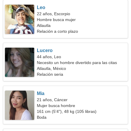
Leo
22 años, Escorpio
Hombre busca mujer
Atlautla
Relación a corto plazo
Lucero
44 años, Leo
Necesito un hombre divertido para las citas
Atlautla, México
Relación seria
Mia
21 años, Cáncer
Mujer busca hombre
161 cm (5'4"), 48 kg (105 libras)
Boda