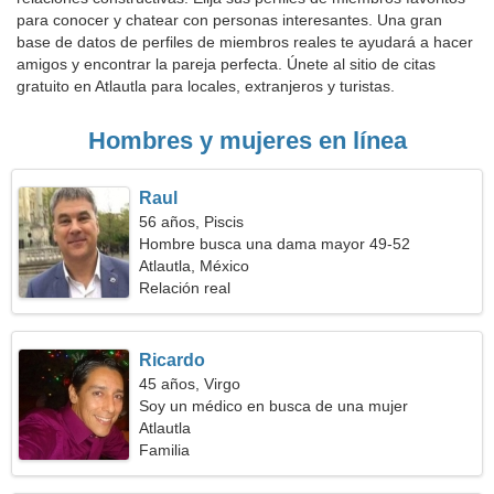
para conocer y chatear con personas interesantes. Una gran
base de datos de perfiles de miembros reales te ayudará a hacer
amigos y encontrar la pareja perfecta. Únete al sitio de citas
gratuito en Atlautla para locales, extranjeros y turistas.
Hombres y mujeres en línea
Raul
56 años, Piscis
Hombre busca una dama mayor 49-52
Atlautla, México
Relación real
Ricardo
45 años, Virgo
Soy un médico en busca de una mujer
romántica
Atlautla
Familia