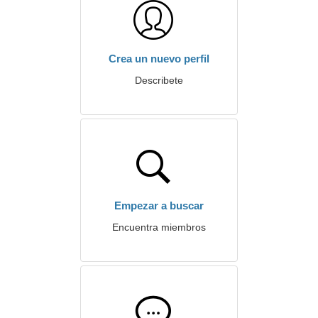
Crea un nuevo perfil
Describete
Empezar a buscar
Encuentra miembros