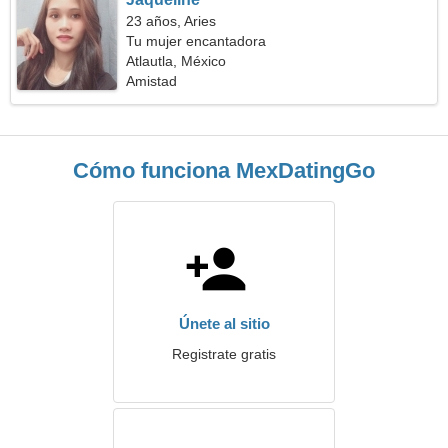
23 años, Aries
Tu mujer encantadora
Atlautla, México
Amistad
Cómo funciona MexDatingGo
Únete al sitio
Registrate gratis