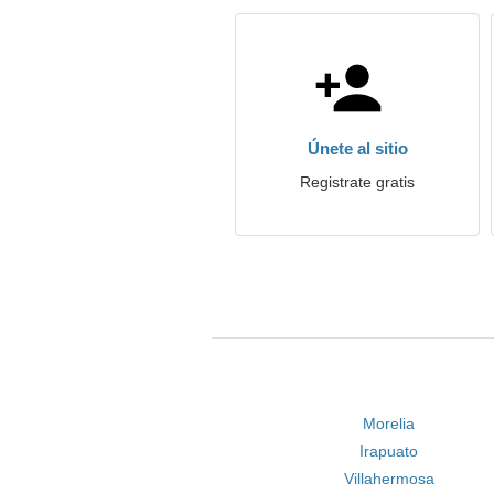
Únete al sitio
Registrate gratis
Morelia
Irapuato
Villahermosa