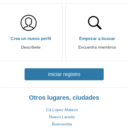
Crea un nuevo perfil
Empezar a buscar
Describete
Encuentra miembros
Iniciar registro
Otros lugares, ciudades
Cd López Mateos
Nuevo Laredo
Buenavista