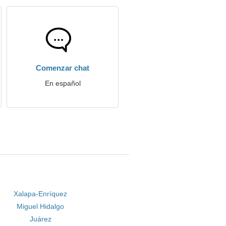
Comenzar chat
En español
Xalapa-Enríquez
Miguel Hidalgo
Juárez