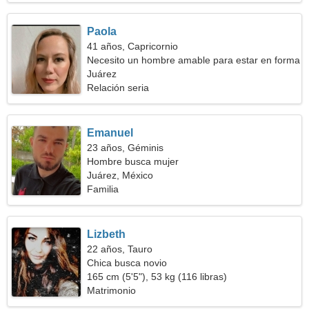
Paola
41 años, Capricornio
Necesito un hombre amable para estar en forma
Juárez
Relación seria
Emanuel
23 años, Géminis
Hombre busca mujer
Juárez, México
Familia
Lizbeth
22 años, Tauro
Chica busca novio
165 cm (5'5"), 53 kg (116 libras)
Matrimonio