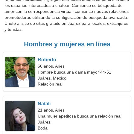
los usuarios interesados a chatear. Comience su búsqueda de
amor con la correspondencia virtual, comience nuevas relaciones
prometedoras utilizando la configuración de búsqueda avanzada.
Únete al sitio de citas gratuito en Juárez para locales, extranjeros
y turistas.
Hombres y mujeres en línea
Roberto
56 años, Aries
Hombre busca una dama mayor 44-51
Juárez, México
Relación real
Natali
21 años, Aries
Una mujer apetitosa busca una relación real
Juárez
Boda