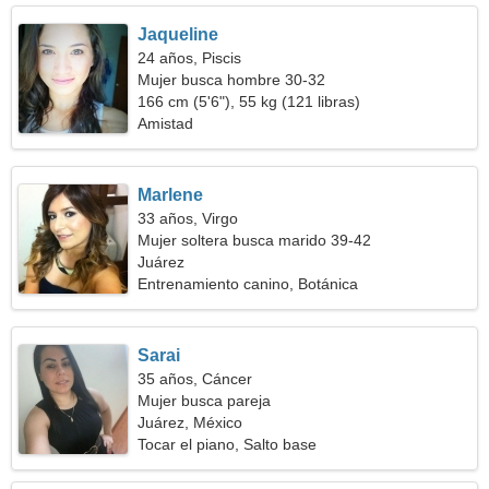
Jaqueline
24 años, Piscis
Mujer busca hombre 30-32
166 cm (5'6"), 55 kg (121 libras)
Amistad
Marlene
33 años, Virgo
Mujer soltera busca marido 39-42
Juárez
Entrenamiento canino, Botánica
Sarai
35 años, Cáncer
Mujer busca pareja
Juárez, México
Tocar el piano, Salto base