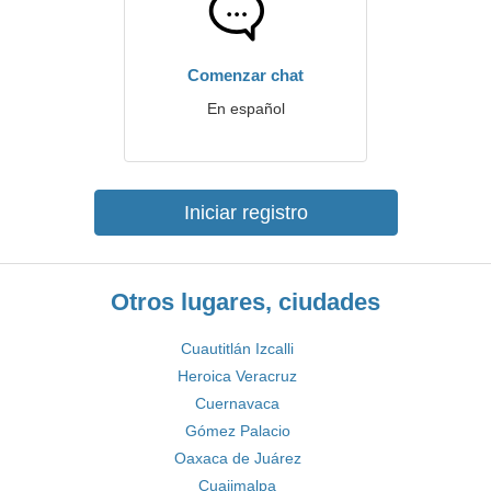
Comenzar chat
En español
Iniciar registro
Otros lugares, ciudades
Cuautitlán Izcalli
Heroica Veracruz
Cuernavaca
Gómez Palacio
Oaxaca de Juárez
Cuajimalpa