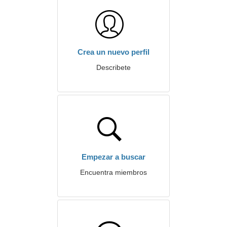
Crea un nuevo perfil
Describete
Empezar a buscar
Encuentra miembros