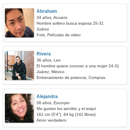
Abraham
34 años, Acuario
Hombre soltero busca esposa 25-31
Juárez
Foto, Películas de video
Rivera
36 años, Leo
El hombre quiere conocer a una mujer 24-31
Juárez, México
Entrenamiento de potencia, Compras
Alejandra
58 años, Escorpio
Me gustan los aeróbic y el esquí
161 cm (5'4"), 64 kg (141 libras)
Amor verdadero