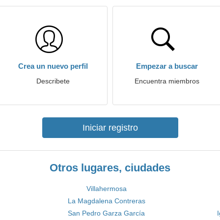
Crea un nuevo perfil
Empezar a buscar
Describete
Encuentra miembros
Iniciar registro
Otros lugares, ciudades
Villahermosa
La Magdalena Contreras
San Pedro Garza García