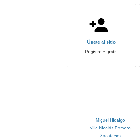
Únete al sitio
Registrate gratis
Miguel Hidalgo
Villa Nicolás Romero
Zacatecas