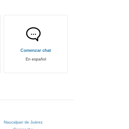
Comenzar chat
En español
Naucalpan de Juárez