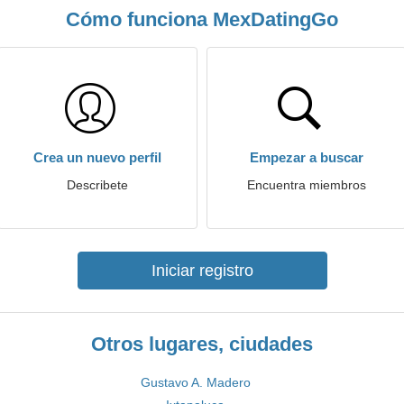
Cómo funciona MexDatingGo
Crea un nuevo perfil
Empezar a buscar
Describete
Encuentra miembros
Iniciar registro
Otros lugares, ciudades
Gustavo A. Madero