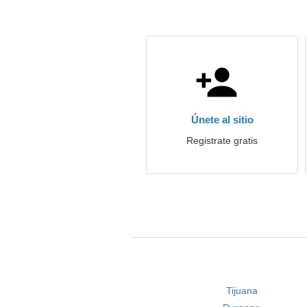
Únete al sitio
Registrate gratis
Tijuana