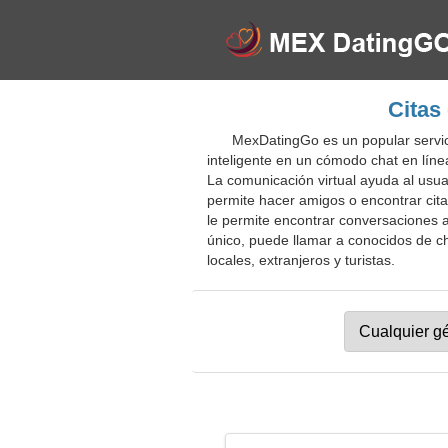
Citas
MexDatingGo es un popular servici
inteligente en un cómodo chat en línea
La comunicación virtual ayuda al usu
permite hacer amigos o encontrar cita
le permite encontrar conversaciones a
único, puede llamar a conocidos de ch
locales, extranjeros y turistas.