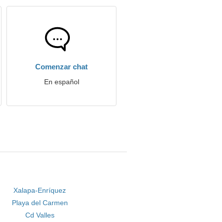
Comenzar chat
En español
Xalapa-Enríquez
Playa del Carmen
Cd Valles