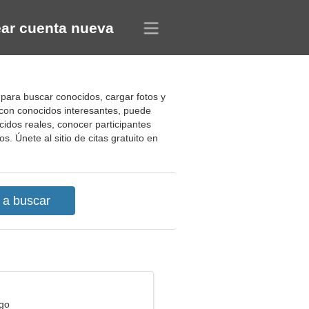
ar cuenta nueva
para buscar conocidos, cargar fotos y
 con conocidos interesantes, puede
cidos reales, conocer participantes
s. Únete al sitio de citas gratuito en
rgo