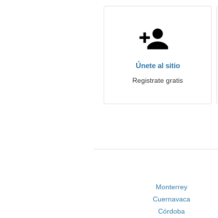
Únete al sitio
Registrate gratis
Monterrey
Cuernavaca
Córdoba