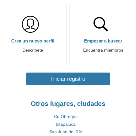
Crea un nuevo perfil
Empezar a buscar
Describete
Encuentra miembros
Iniciar registro
Otros lugares, ciudades
Cd Obregón
Ixtapaluca
San Juan del Río