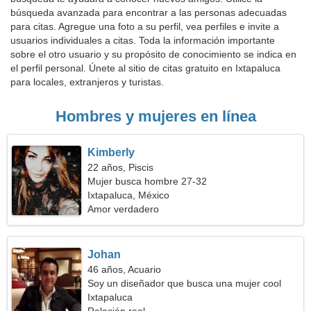
búsqueda avanzada para encontrar a las personas adecuadas
para citas. Agregue una foto a su perfil, vea perfiles e invite a
usuarios individuales a citas. Toda la información importante
sobre el otro usuario y su propósito de conocimiento se indica en
el perfil personal. Únete al sitio de citas gratuito en Ixtapaluca
para locales, extranjeros y turistas.
Hombres y mujeres en línea
Kimberly
22 años, Piscis
Mujer busca hombre 27-32
Ixtapaluca, México
Amor verdadero
Johan
46 años, Acuario
Soy un diseñador que busca una mujer cool
Ixtapaluca