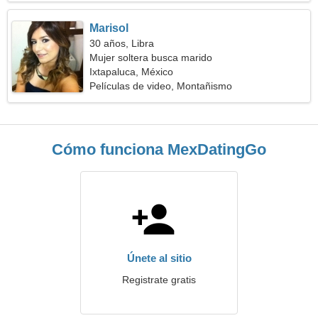
Marisol
30 años, Libra
Mujer soltera busca marido
Ixtapaluca, México
Películas de video, Montañismo
Cómo funciona MexDatingGo
Únete al sitio
Registrate gratis