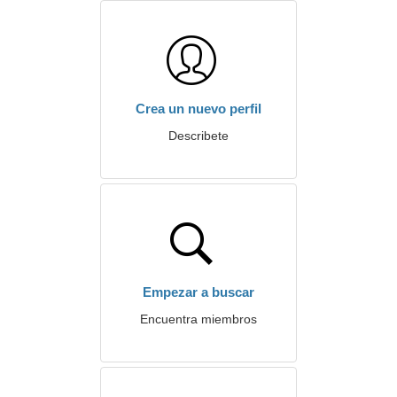
Crea un nuevo perfil
Describete
Empezar a buscar
Encuentra miembros