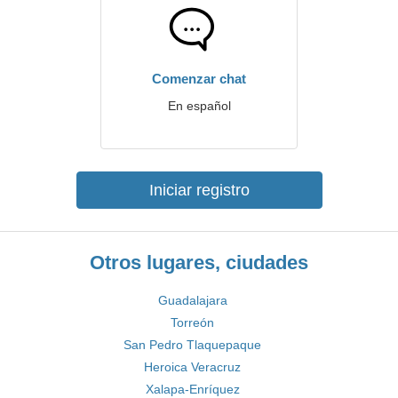
Comenzar chat
En español
Iniciar registro
Otros lugares, ciudades
Guadalajara
Torreón
San Pedro Tlaquepaque
Heroica Veracruz
Xalapa-Enríquez