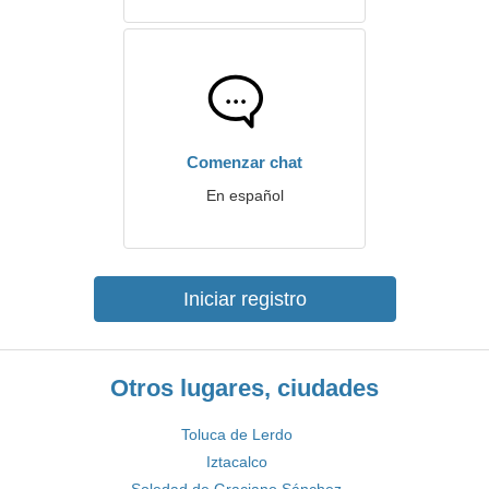
Comenzar chat
En español
Iniciar registro
Otros lugares, ciudades
Toluca de Lerdo
Iztacalco