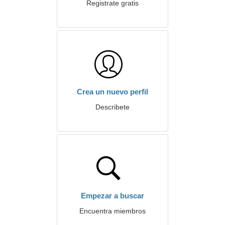
Registrate gratis
Crea un nuevo perfil
Describete
Empezar a buscar
Encuentra miembros