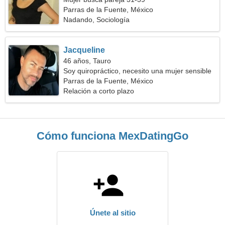
Parras de la Fuente, México
Nadando, Sociología
Jacqueline
46 años, Tauro
Soy quiropráctico, necesito una mujer sensible
Parras de la Fuente, México
Relación a corto plazo
Cómo funciona MexDatingGo
Únete al sitio