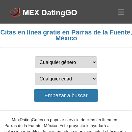
Citas en línea gratis en Parras de la Fuente,
México
MexDatingGo es un popular servicio de citas en línea en
Parras de la Fuente, México. Este proyecto lo ayudará a
seleccionar perfiles de usuario adecuados mediante la búsqueda