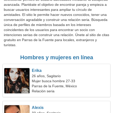
avanzada. Plantéate el objetivo de encontrar pareja y empieza a
buscar usuarios interesantes para ampliar tu círculo de
amistades. El sitio le permite hacer nuevos conocidos, tener una
conversación agradable y construir una relación seria. Búsqueda
única de perfiles de miembros basada en los intereses
coincidentes de los usuarios para encontrar un socio con
intenciones serias de construir una relación. Únete al sitio de citas
gratuito en Parras de la Fuente para locales, extranjeros y
turistas.
Hombres y mujeres en línea
Erika
26 años, Sagitario
Mujer busca hombre 27-33
Parras de la Fuente, México
Relación seria
Alexis