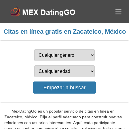
Citas en línea gratis en Zacatelco, México
MexDatingGo es un popular servicio de citas en línea en
Zacatelco, México. Elija el perfil adecuado para construir nuevas
relaciones con usuarios interesantes. Aquí, cada participante
puede encontrar comunicación y construir relaciones. Esta es una