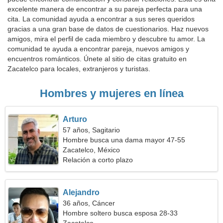
excelente manera de encontrar a su pareja perfecta para una
cita. La comunidad ayuda a encontrar a sus seres queridos
gracias a una gran base de datos de cuestionarios. Haz nuevos
amigos, mira el perfil de cada miembro y descubre tu amor. La
comunidad te ayuda a encontrar pareja, nuevos amigos y
encuentros románticos. Únete al sitio de citas gratuito en
Zacatelco para locales, extranjeros y turistas.
Hombres y mujeres en línea
Arturo
57 años, Sagitario
Hombre busca una dama mayor 47-55
Zacatelco, México
Relación a corto plazo
Alejandro
36 años, Cáncer
Hombre soltero busca esposa 28-33