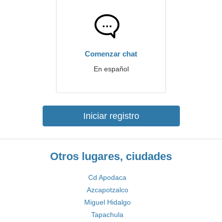
Comenzar chat
En español
Iniciar registro
Otros lugares, ciudades
Cd Apodaca
Azcapotzalco
Miguel Hidalgo
Tapachula