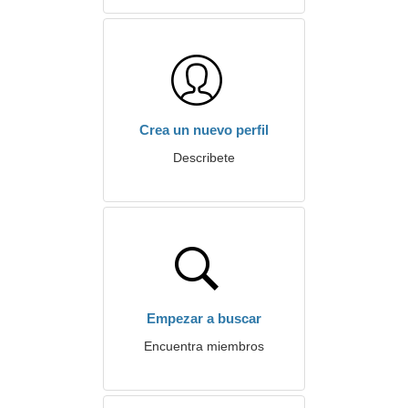
Crea un nuevo perfil
Describete
Empezar a buscar
Encuentra miembros