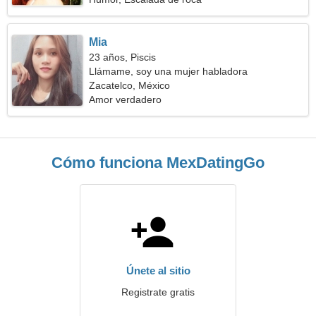
Mia
23 años, Piscis
Llámame, soy una mujer habladora
Zacatelco, México
Amor verdadero
Cómo funciona MexDatingGo
Únete al sitio
Registrate gratis