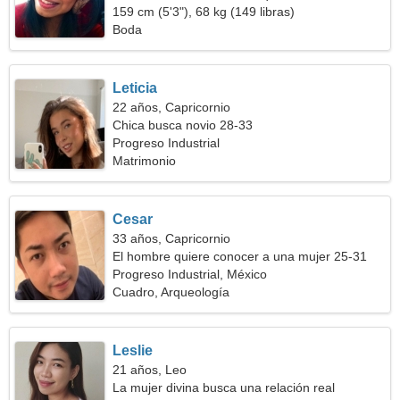
159 cm (5'3"), 68 kg (149 libras)
Boda
Leticia
22 años, Capricornio
Chica busca novio 28-33
Progreso Industrial
Matrimonio
Cesar
33 años, Capricornio
El hombre quiere conocer a una mujer 25-31
Progreso Industrial, México
Cuadro, Arqueología
Leslie
21 años, Leo
La mujer divina busca una relación real