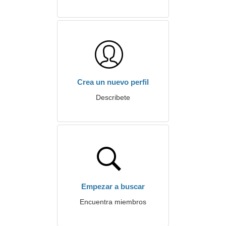
Crea un nuevo perfil
Describete
Empezar a buscar
Encuentra miembros