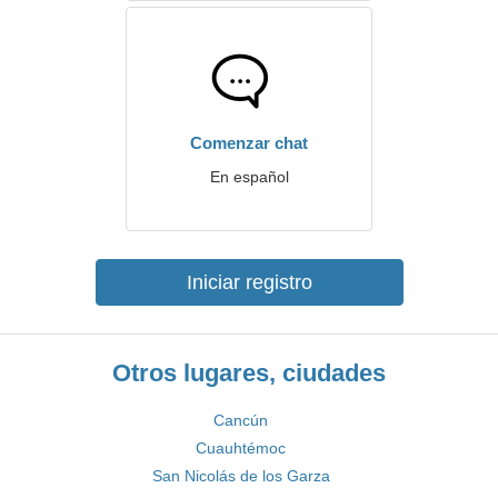
Comenzar chat
En español
Iniciar registro
Otros lugares, ciudades
Cancún
Cuauhtémoc
San Nicolás de los Garza