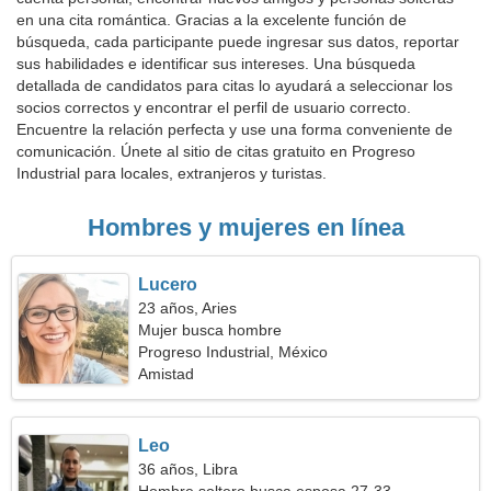
en una cita romántica. Gracias a la excelente función de
búsqueda, cada participante puede ingresar sus datos, reportar
sus habilidades e identificar sus intereses. Una búsqueda
detallada de candidatos para citas lo ayudará a seleccionar los
socios correctos y encontrar el perfil de usuario correcto.
Encuentre la relación perfecta y use una forma conveniente de
comunicación. Únete al sitio de citas gratuito en Progreso
Industrial para locales, extranjeros y turistas.
Hombres y mujeres en línea
Lucero
23 años, Aries
Mujer busca hombre
Progreso Industrial, México
Amistad
Leo
36 años, Libra