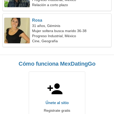
Relación a corto plazo
Rosa
31 años, Géminis
Mujer soltera busca marido 36-38
Progreso Industrial, México
Cine, Geografía
Cómo funciona MexDatingGo
Únete al sitio
Registrate gratis