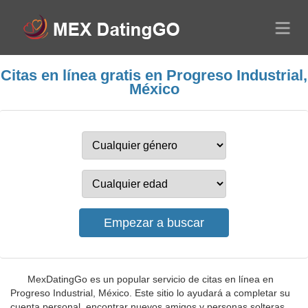
Citas en línea gratis en Progreso Industrial,
México
MexDatingGo es un popular servicio de citas en línea en
Progreso Industrial, México. Este sitio lo ayudará a completar su
cuenta personal, encontrar nuevos amigos y personas solteras