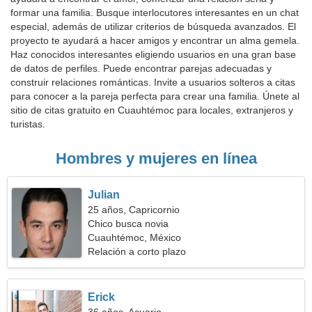
formar una familia. Busque interlocutores interesantes en un chat
especial, además de utilizar criterios de búsqueda avanzados. El
proyecto te ayudará a hacer amigos y encontrar un alma gemela.
Haz conocidos interesantes eligiendo usuarios en una gran base
de datos de perfiles. Puede encontrar parejas adecuadas y
construir relaciones románticas. Invite a usuarios solteros a citas
para conocer a la pareja perfecta para crear una familia. Únete al
sitio de citas gratuito en Cuauhtémoc para locales, extranjeros y
turistas.
Hombres y mujeres en línea
Julian
25 años, Capricornio
Chico busca novia
Cuauhtémoc, México
Relación a corto plazo
Erick