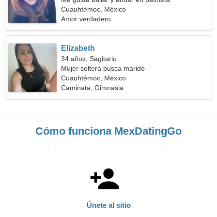
Cuauhtémoc, México
Amor verdadero
Elizabeth
34 años, Sagitario
Mujer soltera busca marido
Cuauhtémoc, México
Caminata, Gimnasia
Cómo funciona MexDatingGo
Únete al sitio