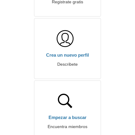
Registrate gratis
Crea un nuevo perfil
Describete
Empezar a buscar
Encuentra miembros