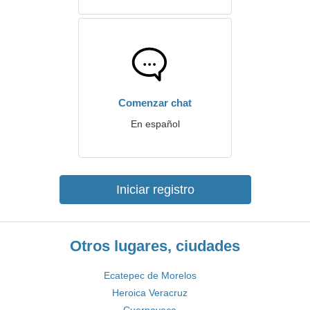
Comenzar chat
En español
Iniciar registro
Otros lugares, ciudades
Ecatepec de Morelos
Heroica Veracruz