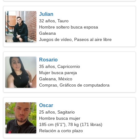
Julian
32 años, Tauro
Hombre soltero busca esposa
Galeana
Juegos de vídeo, Paseos al aire libre
Rosario
35 años, Capricornio
Mujer busca pareja
Galeana, México
Compras, Gráficos de computadora
Oscar
25 años, Sagitario
Hombre busca mujer
185 cm (6'1"), 78 kg (171 libras)
Relación a corto plazo