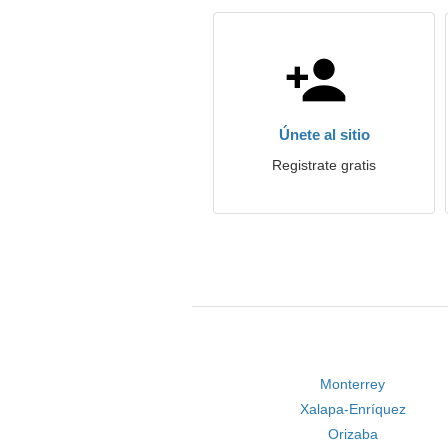
Únete al sitio
Registrate gratis
Monterrey
Xalapa-Enríquez
Orizaba