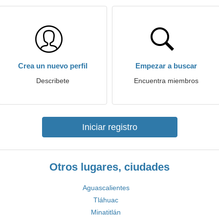
Crea un nuevo perfil
Empezar a buscar
Describete
Encuentra miembros
Iniciar registro
Otros lugares, ciudades
Aguascalientes
Tláhuac
Minatitlán