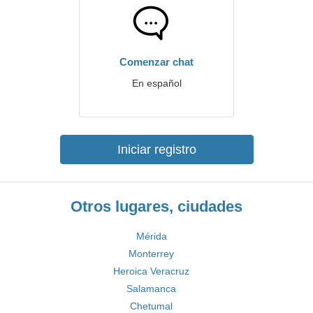
Comenzar chat
En español
Iniciar registro
Otros lugares, ciudades
Mérida
Monterrey
Heroica Veracruz
Salamanca
Chetumal