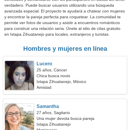
verdadero. Puede buscar usuarios utilizando una búsqueda
avanzada especial. El proyecto te ayudará a chatear con mujeres
y encontrar la pareja perfecta para coquetear. La comunidad te
permite ver fotos de usuarios y asistir a encuentros románticos
para construir una relación seria. Únete al sitio de citas gratuito
en Ixtapa Zihuatanejo para locales, extranjeros y turistas.
Hombres y mujeres en línea
Lucero
25 años, Cáncer
Chica busca novio
Ixtapa Zihuatanejo, México
Amistad
Samantha
27 años, Sagitario
Una mujer devota busca pareja
Ixtapa Zihuatanejo