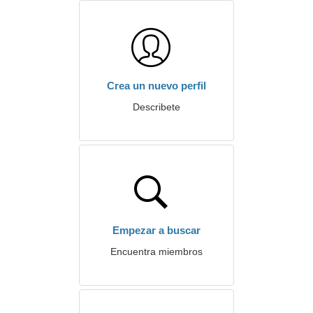
Crea un nuevo perfil
Describete
Empezar a buscar
Encuentra miembros