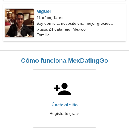
Miguel
41 años, Tauro
Soy dentista, necesito una mujer graciosa
Ixtapa Zihuatanejo, México
Familia
Cómo funciona MexDatingGo
Únete al sitio
Registrate gratis