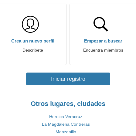
Crea un nuevo perfil
Empezar a buscar
Describete
Encuentra miembros
Iniciar registro
Otros lugares, ciudades
Heroica Veracruz
La Magdalena Contreras
Manzanillo