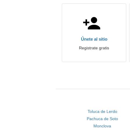
Únete al sitio
Registrate gratis
Toluca de Lerdo
Pachuca de Soto
Monclova