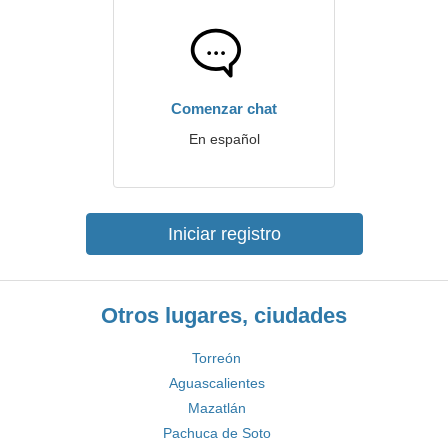
Comenzar chat
En español
Iniciar registro
Otros lugares, ciudades
Torreón
Aguascalientes
Mazatlán
Pachuca de Soto