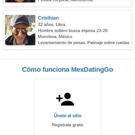
Cristhian
32 años, Libra
Hombre soltero busca esposa 23-28
Monclova, México
Levantamiento de pesas, Patinaje sobre ruedas
Cómo funciona MexDatingGo
Únete al sitio
Registrate gratis