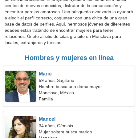
cientos de nuevos conocidos, disfrutar de la comunicación y
encontrar parejas amorosas. Una búsqueda avanzada lo ayudará
a elegir el perfil correcto, coquetear con una chica de una gran
base de datos de perfiles. Aquí, hermosos jóvenes de diferentes
edades están tratando de encontrar mujeres para tener
relaciones. Únete al sitio de citas gratuito en Monclova para
locales, extranjeros y turistas.
Hombres y mujeres en línea
Mario
59 años, Sagitario
Hombre busca una dama mayor
Monclova, México
Familia
Mancel
34 años, Géminis
Mujer soltera busca marido