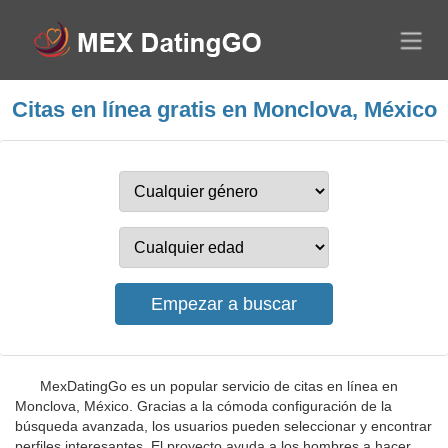
Citas en línea gratis en Monclova, México
MexDatingGo es un popular servicio de citas en línea en
Monclova, México. Gracias a la cómoda configuración de la
búsqueda avanzada, los usuarios pueden seleccionar y encontrar
perfiles interesantes. El proyecto ayuda a los hombres a hacer