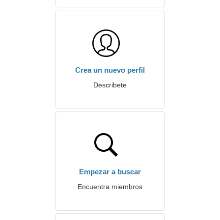
Crea un nuevo perfil
Describete
Empezar a buscar
Encuentra miembros