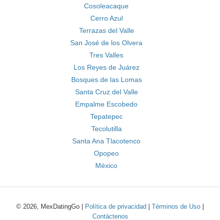
Cosoleacaque
Cerro Azul
Terrazas del Valle
San José de los Olvera
Tres Valles
Los Reyes de Juárez
Bosques de las Lomas
Santa Cruz del Valle
Empalme Escobedo
Tepatepec
Tecolutilla
Santa Ana Tlacotenco
Opopeo
México
© 2026, MexDatingGo |
Política de privacidad
|
Términos de Uso
|
Contáctenos