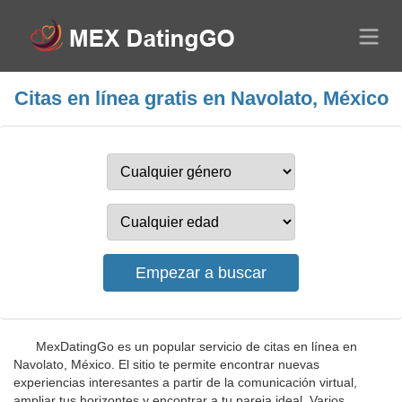
Citas en línea gratis en Navolato, México
MexDatingGo es un popular servicio de citas en línea en
Navolato, México. El sitio te permite encontrar nuevas
experiencias interesantes a partir de la comunicación virtual,
ampliar tus horizontes y encontrar a tu pareja ideal. Varios