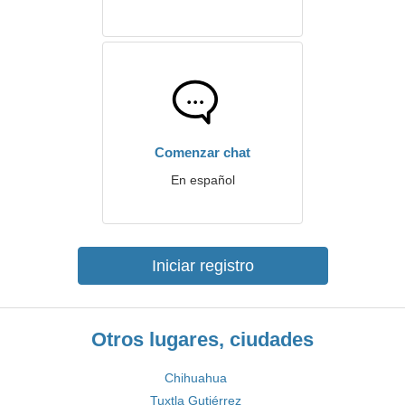
Comenzar chat
En español
Iniciar registro
Otros lugares, ciudades
Chihuahua
Tuxtla Gutiérrez