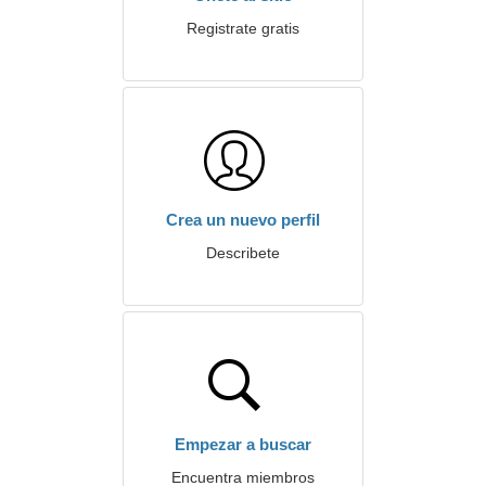
Registrate gratis
Crea un nuevo perfil
Describete
Empezar a buscar
Encuentra miembros