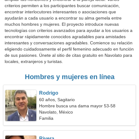
criterios permiten a los participantes buscar comunicación,
encontrar interlocutores interesantes o asociaciones que
ayudarán a cada usuario a encontrar su alma gemela entre
muchos hombres y mujeres. El proyecto introduce nuevas
tecnologías con criterios avanzados para ayudar a los usuarios a
encontrar rápidamente conocidos agradables para amistades
interesantes y conversaciones agradables. Comience su relación
eligiendo cuidadosamente el perfil femenino adecuado en función
de sus pasiones. Únete al sitio de citas gratuito en Navolato para
locales, extranjeros y turistas.
Hombres y mujeres en línea
Rodrigo
60 años, Sagitario
Hombre busca una dama mayor 53-58
Navolato, México
Familia
Rivera