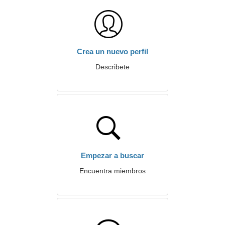
Crea un nuevo perfil
Describete
Empezar a buscar
Encuentra miembros