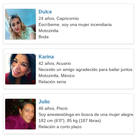
Dulce
24 años, Capricornio
Escríbeme, soy una mujer incendiaria
Motozintla
Boda
Karina
42 años, Acuario
Necesito un amigo agradecido para bailar juntos
Motozintla, México
Relación seria
Julio
46 años, Piscis
Soy anestesióloga en busca de una mujer alegre
182 cm (6'0"), 85 kg (187 libras)
Relación a corto plazo