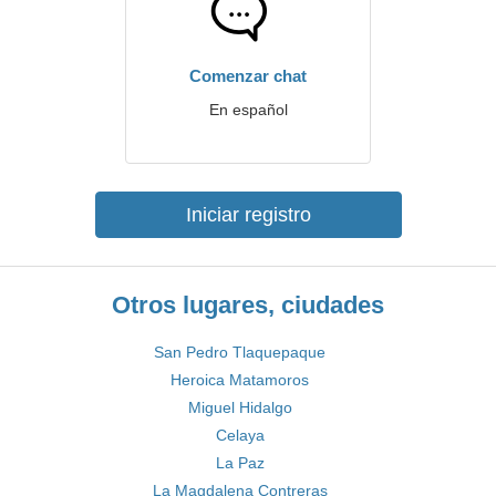
Comenzar chat
En español
Iniciar registro
Otros lugares, ciudades
San Pedro Tlaquepaque
Heroica Matamoros
Miguel Hidalgo
Celaya
La Paz
La Magdalena Contreras