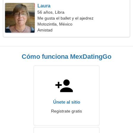
Laura
56 años, Libra
Me gusta el ballet y el ajedrez
Motozintla, México
Amistad
Cómo funciona MexDatingGo
Únete al sitio
Registrate gratis