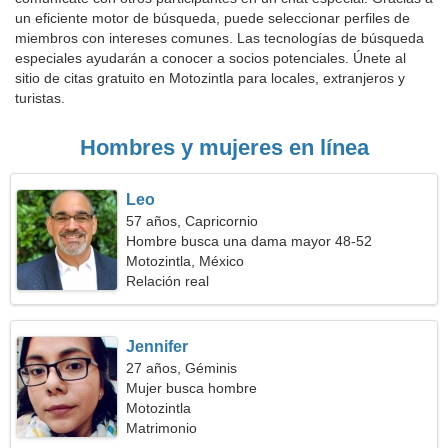
un eficiente motor de búsqueda, puede seleccionar perfiles de
miembros con intereses comunes. Las tecnologías de búsqueda
especiales ayudarán a conocer a socios potenciales. Únete al
sitio de citas gratuito en Motozintla para locales, extranjeros y
turistas.
Hombres y mujeres en línea
Leo
57 años, Capricornio
Hombre busca una dama mayor 48-52
Motozintla, México
Relación real
Jennifer
27 años, Géminis
Mujer busca hombre
Motozintla
Matrimonio