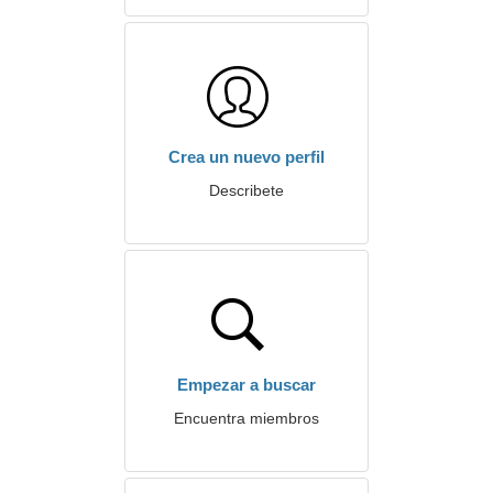
Crea un nuevo perfil
Describete
Empezar a buscar
Encuentra miembros