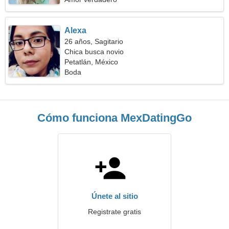
Alexa
26 años, Sagitario
Chica busca novio
Petatlán, México
Boda
Cómo funciona MexDatingGo
Únete al sitio
Registrate gratis