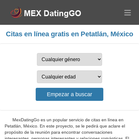
Citas en línea gratis en Petatlán, México
MexDatingGo es un popular servicio de citas en línea en
Petatlán, México. En este proyecto, se le pedirá que aclare el
propósito de la reunión para encontrar conversaciones
interesantes, personas interesantes y relaciones románticas. El