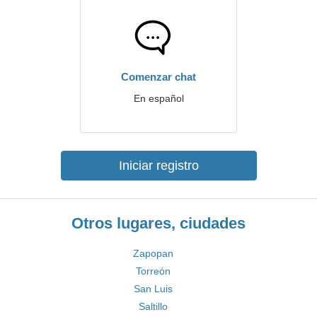
Comenzar chat
En español
Iniciar registro
Otros lugares, ciudades
Zapopan
Torreón
San Luis
Saltillo