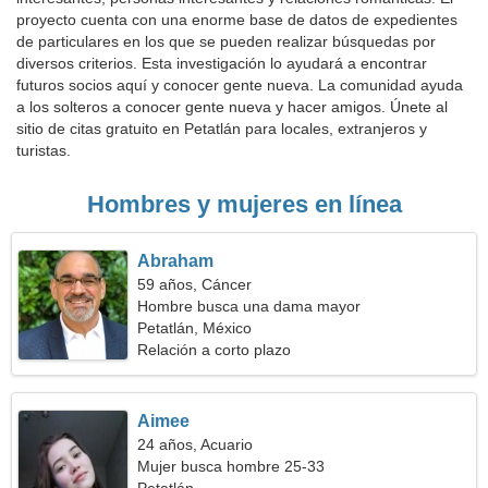
proyecto cuenta con una enorme base de datos de expedientes
de particulares en los que se pueden realizar búsquedas por
diversos criterios. Esta investigación lo ayudará a encontrar
futuros socios aquí y conocer gente nueva. La comunidad ayuda
a los solteros a conocer gente nueva y hacer amigos. Únete al
sitio de citas gratuito en Petatlán para locales, extranjeros y
turistas.
Hombres y mujeres en línea
Abraham
59 años, Cáncer
Hombre busca una dama mayor
Petatlán, México
Relación a corto plazo
Aimee
24 años, Acuario
Mujer busca hombre 25-33