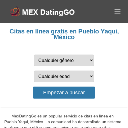
Citas en línea gratis en Pueblo Yaqui,
México
MexDatingGo es un popular servicio de citas en línea en
Pueblo Yaqui, México. La comunidad ha desarrollado un sistema
inteligente que utiliza emparejamiento avanzado para citas