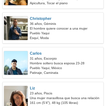
Apicultura, Tocar el piano
Christopher
36 años, Géminis
El hombre quiere conocer a una mujer
Pueblo Yaqui
Esquí, Moda
Carlos
31 años, Escorpio
Hombre soltero busca esposa 23-28
Pueblo Yaqui, México
Patinaje, Caminata
Liz
23 años, Piscis
Una mujer maravillosa que busca una relación
amorosa
161 cm (5'4"), 48 kg (105 libras)