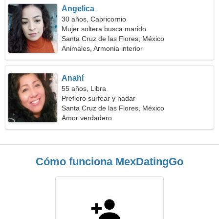
Angelica
30 años, Capricornio
Mujer soltera busca marido
Santa Cruz de las Flores, México
Animales, Armonia interior
Anahí
55 años, Libra
Prefiero surfear y nadar
Santa Cruz de las Flores, México
Amor verdadero
Cómo funciona MexDatingGo