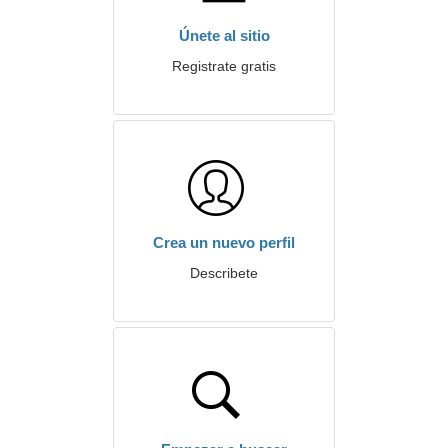
Únete al sitio
Registrate gratis
Crea un nuevo perfil
Describete