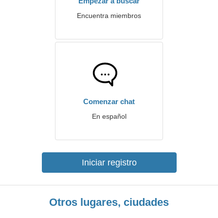
Empezar a buscar
Encuentra miembros
Comenzar chat
En español
Iniciar registro
Otros lugares, ciudades