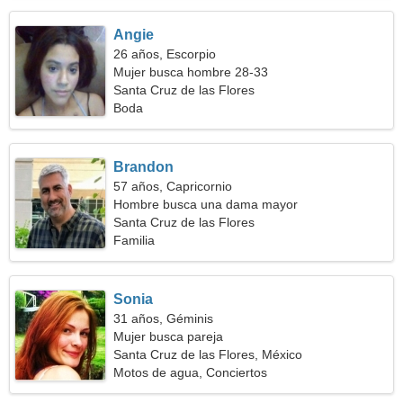
Angie
26 años, Escorpio
Mujer busca hombre 28-33
Santa Cruz de las Flores
Boda
Brandon
57 años, Capricornio
Hombre busca una dama mayor
Santa Cruz de las Flores
Familia
Sonia
31 años, Géminis
Mujer busca pareja
Santa Cruz de las Flores, México
Motos de agua, Conciertos