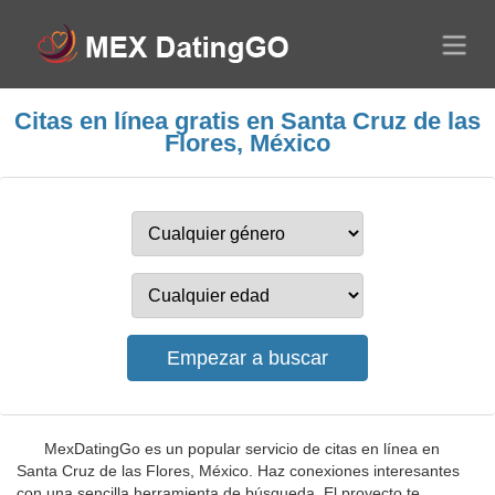
Citas en línea gratis en Santa Cruz de las
Flores, México
MexDatingGo es un popular servicio de citas en línea en
Santa Cruz de las Flores, México. Haz conexiones interesantes
con una sencilla herramienta de búsqueda. El proyecto te