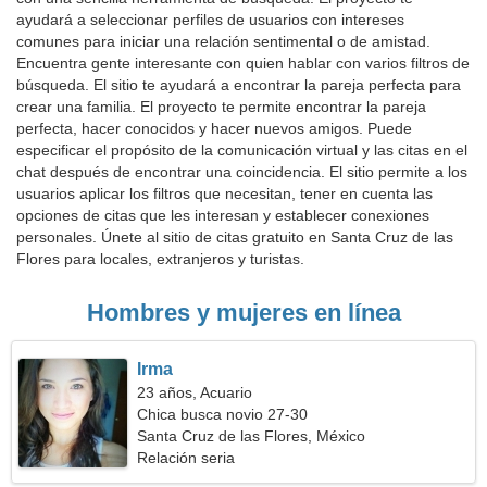
ayudará a seleccionar perfiles de usuarios con intereses
comunes para iniciar una relación sentimental o de amistad.
Encuentra gente interesante con quien hablar con varios filtros de
búsqueda. El sitio te ayudará a encontrar la pareja perfecta para
crear una familia. El proyecto te permite encontrar la pareja
perfecta, hacer conocidos y hacer nuevos amigos. Puede
especificar el propósito de la comunicación virtual y las citas en el
chat después de encontrar una coincidencia. El sitio permite a los
usuarios aplicar los filtros que necesitan, tener en cuenta las
opciones de citas que les interesan y establecer conexiones
personales. Únete al sitio de citas gratuito en Santa Cruz de las
Flores para locales, extranjeros y turistas.
Hombres y mujeres en línea
Irma
23 años, Acuario
Chica busca novio 27-30
Santa Cruz de las Flores, México
Relación seria