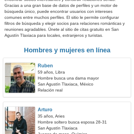
Gracias a una gran base de datos de perfiles y un motor de
búsqueda único, puede encontrar usuarios con intereses
comunes entre muchos perfiles. El sitio le permite configurar
filtros de búsqueda y elegir socios para relaciones románticas y
reuniones agradables. Únete al sitio de citas gratuito en San
Agustín Tlaxiaca para locales, extranjeros y turistas.
Hombres y mujeres en línea
Ruben
59 años, Libra
Hombre busca una dama mayor
San Agustín Tlaxiaca, México
Relación real
Arturo
35 años, Aries
Hombre soltero busca esposa 28-31
San Agustín Tlaxiaca