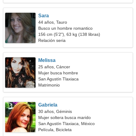
Sara
44 años, Tauro
Busco un hombre romantico
156 cm (5'2"), 63 kg (138 libras)
Relación seria
Melissa
25 años, Cáncer
Mujer busca hombre
San Agustín Tlaxiaca
Matrimonio
Gabriela
30 años, Géminis
Mujer soltera busca marido
San Agustín Tlaxiaca, México
Película, Bicicleta