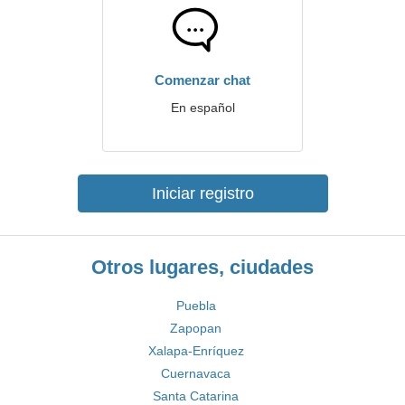
Comenzar chat
En español
Iniciar registro
Otros lugares, ciudades
Puebla
Zapopan
Xalapa-Enríquez
Cuernavaca
Santa Catarina