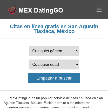
Citas en línea gratis en San Agustín
Tlaxiaca, México
MexDatingGo es un popular servicio de citas en línea en San
Agustín Tlaxiaca, México. El sitio permite a los miembros
encontrar socios interesantes y construir relaciones serias.