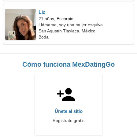
Liz
21 años, Escorpio
Llámame, soy una mujer esquiva
San Agustín Tlaxiaca, México
Boda
Cómo funciona MexDatingGo
Únete al sitio
Registrate gratis