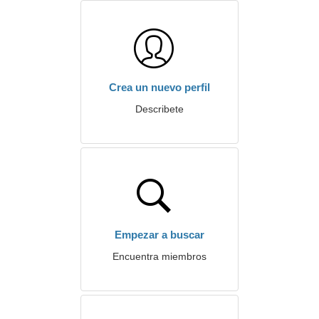
Crea un nuevo perfil
Describete
Empezar a buscar
Encuentra miembros