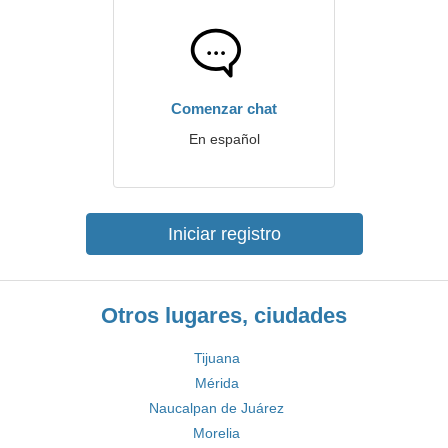
Comenzar chat
En español
Iniciar registro
Otros lugares, ciudades
Tijuana
Mérida
Naucalpan de Juárez
Morelia