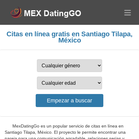
Citas en línea gratis en Santiago Tilapa,
México
MexDatingGo es un popular servicio de citas en línea en
Santiago Tilapa, México. El proyecto le permite encontrar una
pareja para una comunicación agradable, relaciones serias y