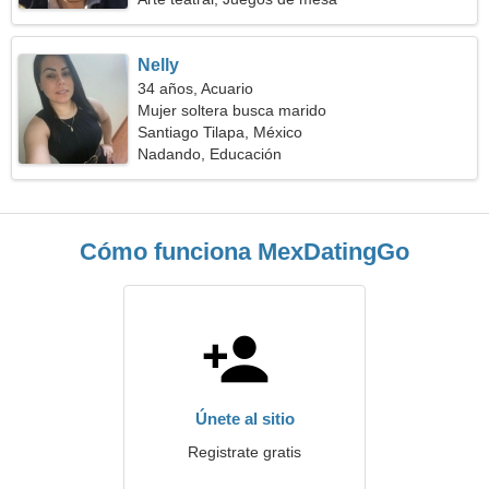
Nelly
34 años, Acuario
Mujer soltera busca marido
Santiago Tilapa, México
Nadando, Educación
Cómo funciona MexDatingGo
Únete al sitio
Registrate gratis