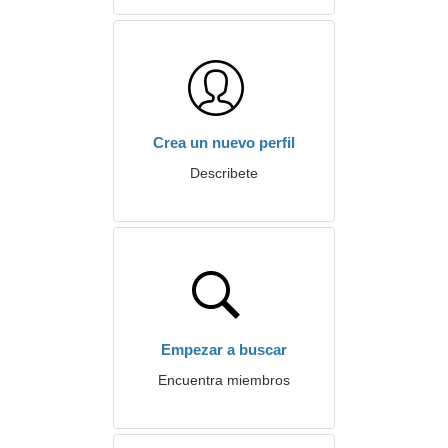
Crea un nuevo perfil
Describete
Empezar a buscar
Encuentra miembros