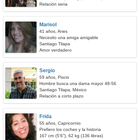
Relación seria
Marisol
41 años, Aries
Necesito una amiga amigable
Santiago Tilapa
Amor verdadero
Sergio
59 años, Piscis
Hombre busca una dama mayor 48-56
Santiago Tilapa, México
Relación a corto plazo
Frida
55 años, Capricornio
Prefiero los coches y la historia
167 cm (5'6"), 62 kg (136 libras)