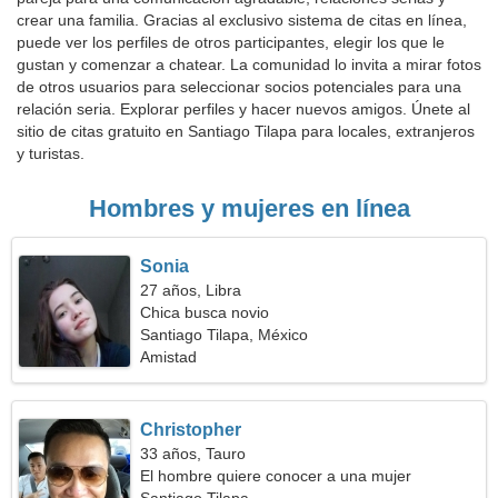
crear una familia. Gracias al exclusivo sistema de citas en línea,
puede ver los perfiles de otros participantes, elegir los que le
gustan y comenzar a chatear. La comunidad lo invita a mirar fotos
de otros usuarios para seleccionar socios potenciales para una
relación seria. Explorar perfiles y hacer nuevos amigos. Únete al
sitio de citas gratuito en Santiago Tilapa para locales, extranjeros
y turistas.
Hombres y mujeres en línea
Sonia
27 años, Libra
Chica busca novio
Santiago Tilapa, México
Amistad
Christopher
33 años, Tauro
El hombre quiere conocer a una mujer