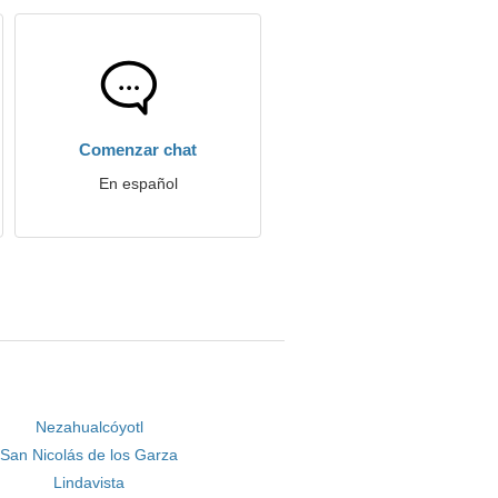
Comenzar chat
En español
Nezahualcóyotl
San Nicolás de los Garza
Lindavista