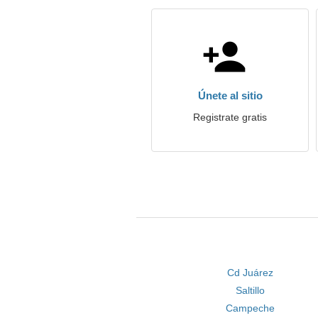
Únete al sitio
Registrate gratis
Cd Juárez
Saltillo
Campeche