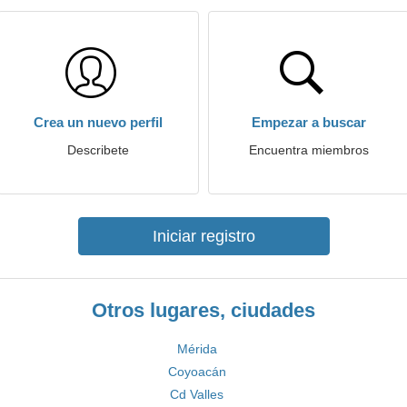
Crea un nuevo perfil
Empezar a buscar
Describete
Encuentra miembros
Iniciar registro
Otros lugares, ciudades
Mérida
Coyoacán
Cd Valles