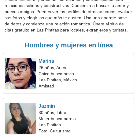
relaciones sólidas y constructivas. Comienza a buscar tu amor y
nuevos amigos. Puedes ver los perfiles de otros usuarios, evaluar
sus fotos y elegir las que más te gusten. Usa una enorme base
de datos y comienza una relación romántica. Únete al sitio de
citas gratuito en Las Pintitas para locales, extranjeros y turistas.
Hombres y mujeres en línea
Marina
26 años, Aries
Chica busca novio
Las Pintitas, México
Amistad
Jazmin
30 años, Libra
Mujer busca pareja
Las Pintitas
Foto, Culturismo