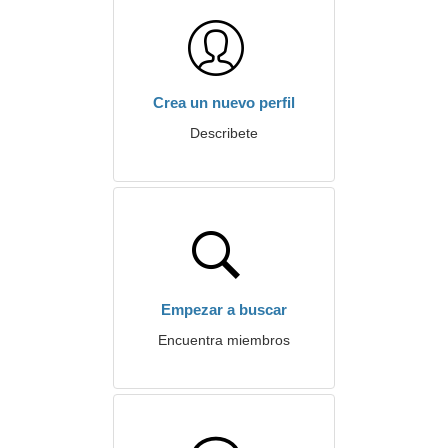
Crea un nuevo perfil
Describete
Empezar a buscar
Encuentra miembros