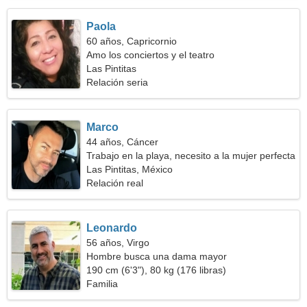
Paola
60 años, Capricornio
Amo los conciertos y el teatro
Las Pintitas
Relación seria
Marco
44 años, Cáncer
Trabajo en la playa, necesito a la mujer perfecta
Las Pintitas, México
Relación real
Leonardo
56 años, Virgo
Hombre busca una dama mayor
190 cm (6'3"), 80 kg (176 libras)
Familia