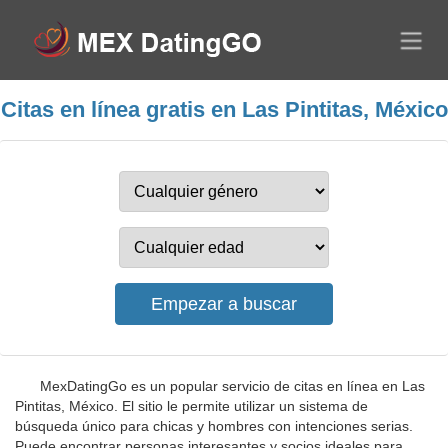
Citas en línea gratis en Las Pintitas, México
MexDatingGo es un popular servicio de citas en línea en Las
Pintitas, México. El sitio le permite utilizar un sistema de
búsqueda único para chicas y hombres con intenciones serias.
Puede encontrar personas interesantes y socios ideales para