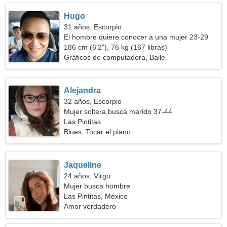
Hugo
31 años, Escorpio
El hombre quiere conocer a una mujer 23-29
186 cm (6'2"), 76 kg (167 libras)
Gráficos de computadora, Baile
Alejandra
32 años, Escorpio
Mujer soltera busca marido 37-44
Las Pintitas
Blues, Tocar el piano
Jaqueline
24 años, Virgo
Mujer busca hombre
Las Pintitas, México
Amor verdadero