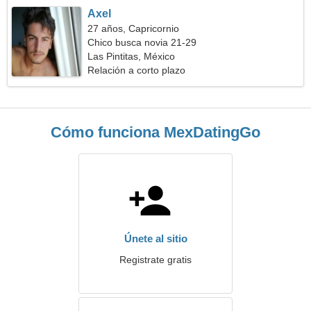
Axel
27 años, Capricornio
Chico busca novia 21-29
Las Pintitas, México
Relación a corto plazo
Cómo funciona MexDatingGo
Únete al sitio
Registrate gratis