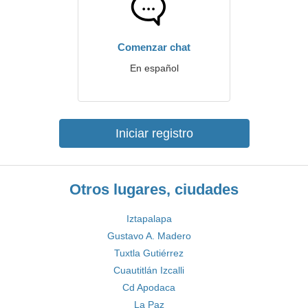
Comenzar chat
En español
Iniciar registro
Otros lugares, ciudades
Iztapalapa
Gustavo A. Madero
Tuxtla Gutiérrez
Cuautitlán Izcalli
Cd Apodaca
La Paz