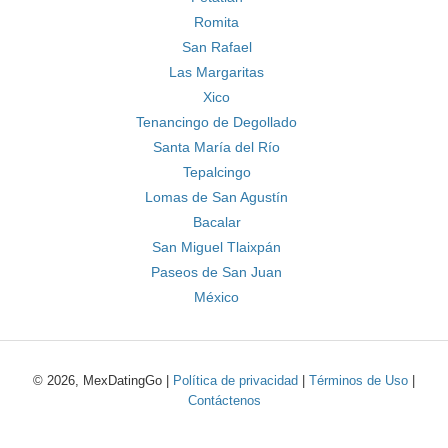
Romita
San Rafael
Las Margaritas
Xico
Tenancingo de Degollado
Santa María del Río
Tepalcingo
Lomas de San Agustín
Bacalar
San Miguel Tlaixpán
Paseos de San Juan
México
© 2026, MexDatingGo |
Política de privacidad
|
Términos de Uso
|
Contáctenos