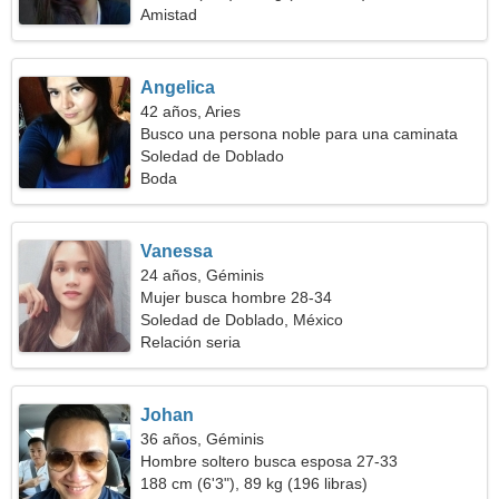
Amistad
Angelica
42 años, Aries
Busco una persona noble para una caminata
Soledad de Doblado
Boda
Vanessa
24 años, Géminis
Mujer busca hombre 28-34
Soledad de Doblado, México
Relación seria
Johan
36 años, Géminis
Hombre soltero busca esposa 27-33
188 cm (6'3"), 89 kg (196 libras)