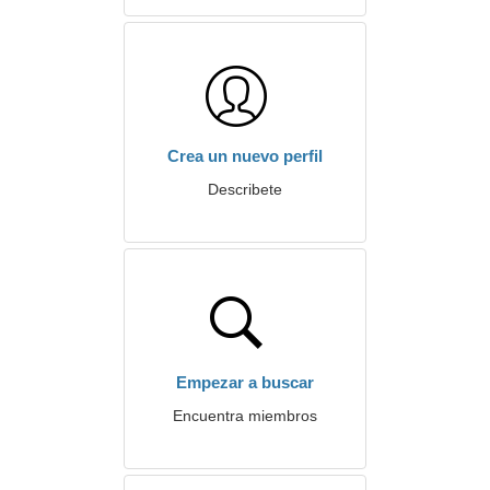
Crea un nuevo perfil
Describete
Empezar a buscar
Encuentra miembros