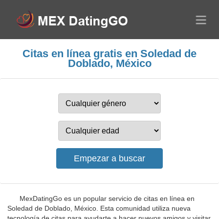
Citas en línea gratis en Soledad de
Doblado, México
MexDatingGo es un popular servicio de citas en línea en
Soledad de Doblado, México. Esta comunidad utiliza nueva
tecnología de citas para ayudarte a hacer nuevos amigos y visitar